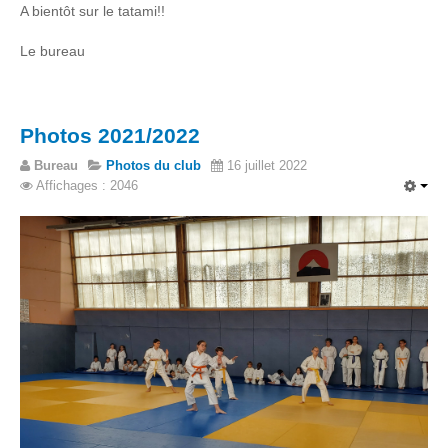
A bientôt sur le tatami!!
Le bureau
Photos 2021/2022
Bureau
Photos du club
16 juillet 2022
Affichages : 2046