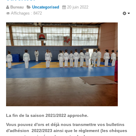
Bureau
Uncategorised
20 juin 2022
Affichages : 8472
La fin de la saison 2021/2022 approche.
Vous pouvez d'ors et déjà nous transmettre vos bulletins
d'adhésion 2022/2023 ainsi que le règlement (les chèques