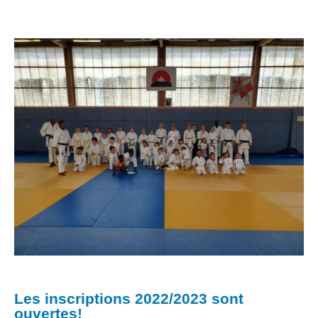
Les inscriptions 2022/2023 sont
ouvertes!