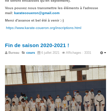
ne seront encaissés qu'en septembre).
Vous pouvez nous transmettre les éléments à l'adresse
mail:
karatecoueron@gmail.com
Merci d'avance et bel été à venir :-)
https://www.karate-coueron.org/inscriptions.html
Fin de saison 2020-2021 !
Bureau
cours
6 juillet 2021
Affichages : 3331