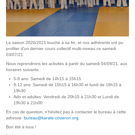
La saison 2020/2021 touche à sa fin, et nos adhérents ont pu
profiter d'un dernier cours collectif multi-niveau ce samedi
03/07/21.
Nous reprendrons les activités à partir du samedi 04/09/21, aux
horaires suivants :
5-8 ans: Samedi de 14h15 à 15h15
8-12 ans: Samedi de 15h15 à 16h30 et lundi de 18h15 à
19h30
Ado et adultes: Vendredi de 20h15 à 21h30 et Lundi de
19h30 à 21h00
En cas de question, n'hésitez pas à contacter le bureau à cette
adresse:
bureau@karate-coueron.org
Bon été à tous !