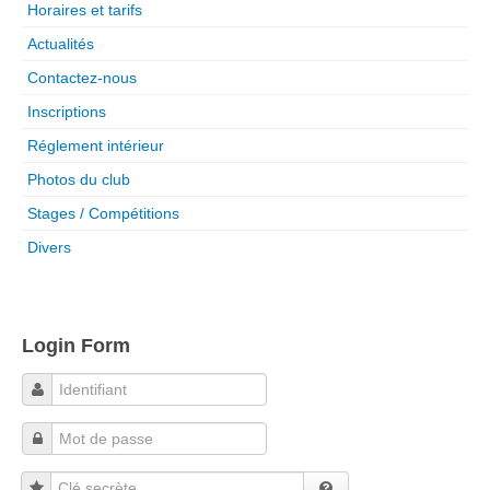
Horaires et tarifs
Actualités
Contactez-nous
Inscriptions
Réglement intérieur
Photos du club
Stages / Compétitions
Divers
Login Form