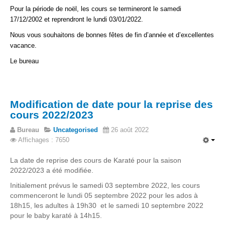
Pour la période de noël, les cours se termineront le samedi
17/12/2002 et reprendront le lundi 03/01/2022.
Nous vous souhaitons de bonnes fêtes de fin d’année et d’excellentes
vacance.
Le bureau
Modification de date pour la reprise des
cours 2022/2023
Bureau
Uncategorised
26 août 2022
Affichages : 7650
La date de reprise des cours de Karaté pour la saison
2022/2023 a été modifiée.
Initialement prévus le samedi 03 septembre 2022, les cours
commenceront le lundi 05 septembre 2022 pour les ados à
18h15, les adultes à 19h30 et le samedi 10 septembre 2022
pour le baby karaté à 14h15.