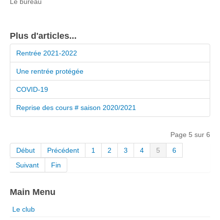
Le bureau
Plus d'articles...
Rentrée 2021-2022
Une rentrée protégée
COVID-19
Reprise des cours # saison 2020/2021
Page 5 sur 6
Début
Précédent
1
2
3
4
5
6
Suivant
Fin
Main Menu
Le club