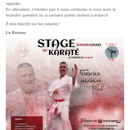
reparler.
En attendant, n’hésitez pas à nous contacter si vous avez la
moindre question ou si certains points restent à éclaircir.
À très bientôt sur les tatamis !
Le Bureau