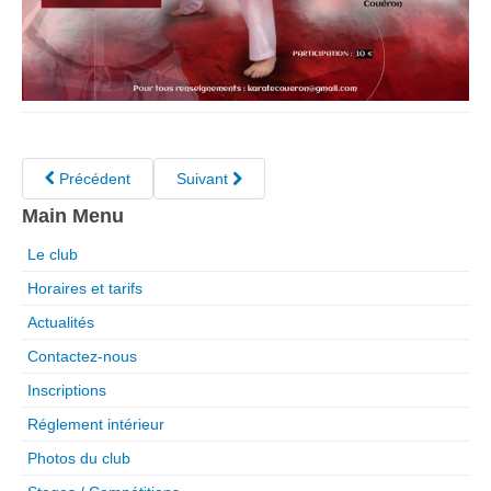
Précédent
Suivant
Main Menu
Le club
Horaires et tarifs
Actualités
Contactez-nous
Inscriptions
Réglement intérieur
Photos du club