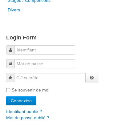
Stages / Compétitions
Divers
Login Form
Clé secrète
Se souvenir de moi
Identifiant oublié ?
Mot de passe oublié ?