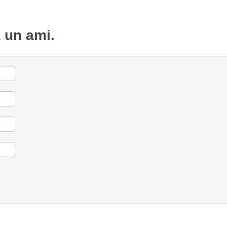
à un ami.