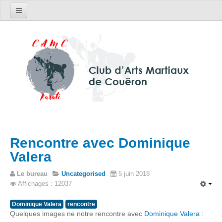
Le club
Horaires et tarifs
Actualités
Contactez-nous
Inscriptions
Réglement intérieur
Rencontre avec Dominique
Photos du club
Valera
Stages / Compétitions
Le bureau
Uncategorised
5 juin 2018
Affichages : 12037
Divers
Dominique Valera
rencontre
Quelques images ne notre rencontre avec
Dominique Valera
: