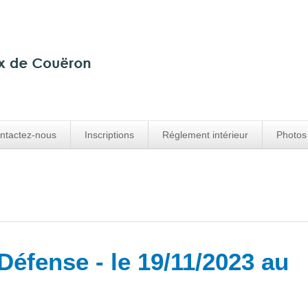
ntactez-nous
Inscriptions
Réglement intérieur
Photos
 Défense - le 19/11/2023 au