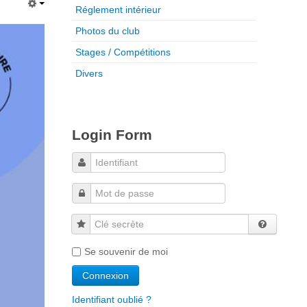
Réglement intérieur
Photos du club
Stages / Compétitions
Divers
Login Form
Clé secrète
Se souvenir de moi
Identifiant oublié ?