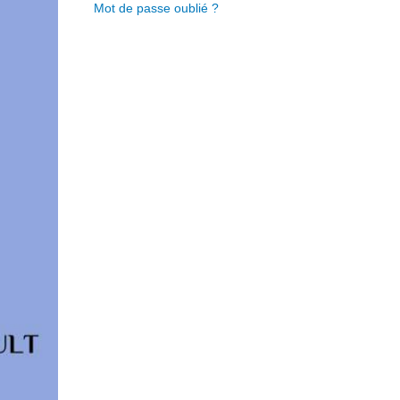
Mot de passe oublié ?