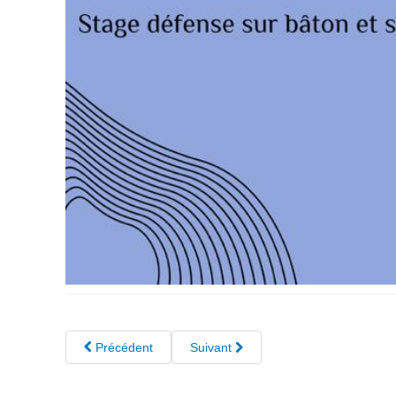
Précédent
Suivant