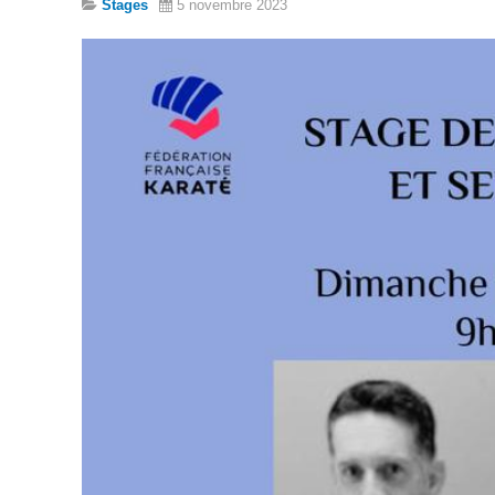
Stages
5 novembre 2023