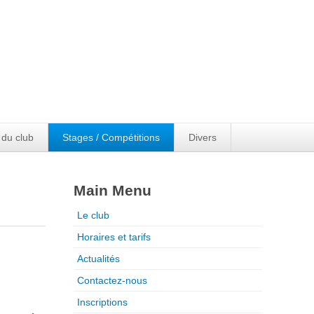
 du club
Stages / Compétitions
Divers
Main Menu
Le club
Horaires et tarifs
Actualités
Contactez-nous
Inscriptions