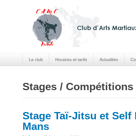
Le club
Horaires et tarifs
Actualités
Co
Stages / Compétitions
Stage Taï-Jitsu et Self
Mans